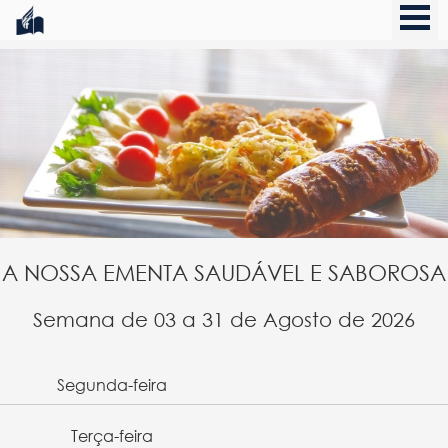
A NOSSA EMENTA SAUDÁVEL E SABOROSA
Semana de 03 a 31 de Agosto de 2026
Segunda-feira
Terça-feira