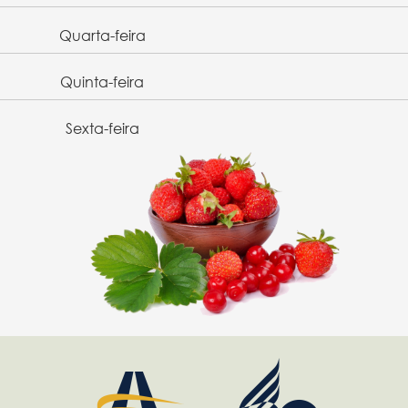
Quarta-feira
Quinta-feira
Sexta-feira